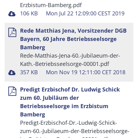
Erzbistum-Bamberg.pdf
106 KB
Mon Jul 22 12:09:00 CEST 2019
Rede Matthias Jena, Vorsitzender DGB
Bayern, 60 Jahre Betriebsseelsorge
Bamberg
Rede-Matthias-Jena-60.-Jubilaeum-der-
Kath.-Betriebsseelsorge-00001.pdf
357 KB
Mon Nov 19 12:11:00 CET 2018
Predigt Erzbischof Dr. Ludwig Schick
zum 60. Jubiläum der
Betriebsseelsorge im Erzbistum
Bamberg
Predigt-Erzbischof-Dr.-Ludwig-Schick-
zum-60.-Jubilaeum-der-Betriebsseelsorge-