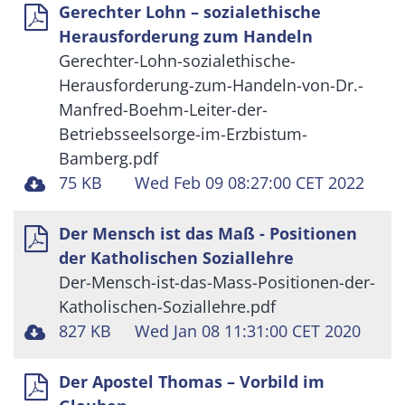
Gerechter Lohn – sozialethische
Herausforderung zum Handeln
Gerechter-Lohn-sozialethische-
Herausforderung-zum-Handeln-von-Dr.-
Manfred-Boehm-Leiter-der-
Betriebsseelsorge-im-Erzbistum-
Bamberg.pdf
75 KB
Wed Feb 09 08:27:00 CET 2022
Der Mensch ist das Maß - Positionen
der Katholischen Soziallehre
Der-Mensch-ist-das-Mass-Positionen-der-
Katholischen-Soziallehre.pdf
827 KB
Wed Jan 08 11:31:00 CET 2020
Der Apostel Thomas – Vorbild im