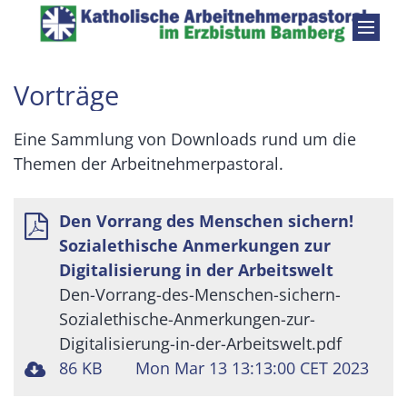
Zum Inhalt springen
Vorträge
Eine Sammlung von Downloads rund um die
Themen der Arbeitnehmerpastoral.
Den Vorrang des Menschen sichern!
Sozialethische Anmerkungen zur
Digitalisierung in der Arbeitswelt
Den-Vorrang-des-Menschen-sichern-
Sozialethische-Anmerkungen-zur-
Digitalisierung-in-der-Arbeitswelt.pdf
86 KB
Mon Mar 13 13:13:00 CET 2023