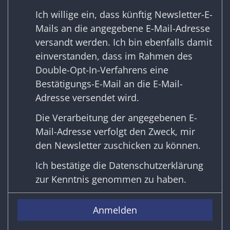
Ich willige ein, dass künftig Newsletter-E-
Mails an die angegebene E-Mail-Adresse
versandt werden. Ich bin ebenfalls damit
einverstanden, dass im Rahmen des
Double-Opt-In-Verfahrens eine
Bestätigungs-E-Mail an die E-Mail-
Adresse versendet wird.
Die Verarbeitung der angegebenen E-
Mail-Adresse verfolgt den Zweck, mir
den Newsletter zuschicken zu können.
Ich bestätige die
Datenschutzerklärung
zur Kenntnis genommen zu haben.
Anmelden