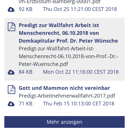
im-Erzbistum-Bamberg-00001.pdf
92 KB
Thu Oct 25 11:21:00 CEST 2018
Predigt zur Wallfahrt Arbeit ist
Menschenrecht, 06.10.2018 von
Domkapitular Prof. Dr. Peter Wünsche
Predigt-zur-Wallfahrt-Arbeit-ist-
Menschenrecht-06.10.2018-von-Prof.-Dr.-
Peter-Wuensche.pdf
84 KB
Mon Oct 22 11:16:00 CEST 2018
Gott und Mammon nicht vereinbar
Predigt-Arbeitnehmerwallfahrt-2017.pdf
71 KB
Thu Feb 15 10:13:00 CET 2018
Mehr anzeigen