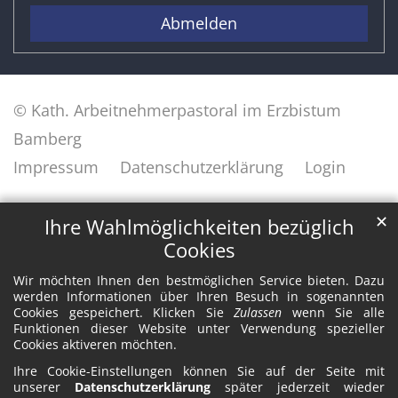
Abmelden
© Kath. Arbeitnehmerpastoral im Erzbistum
Bamberg
Impressum
Datenschutzerklärung
Login
✕
Ihre Wahlmöglichkeiten bezüglich
Cookies
Wir möchten Ihnen den bestmöglichen Service bieten. Dazu
werden Informationen über Ihren Besuch in sogenannten
Cookies gespeichert. Klicken Sie
Zulassen
wenn Sie alle
Funktionen dieser Website unter Verwendung spezieller
Cookies aktiveren möchten.
Ihre Cookie-Einstellungen können Sie auf der Seite mit
unserer
Datenschutzerklärung
später jederzeit wieder