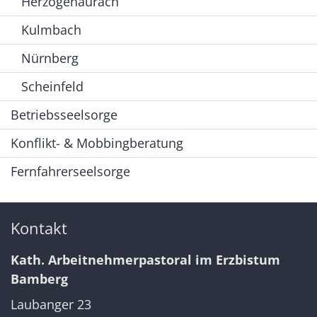
Herzogenaurach
Kulmbach
Nürnberg
Scheinfeld
Betriebsseelsorge
Konflikt- & Mobbingberatung
Fernfahrerseelsorge
Kontakt
Kath. Arbeitnehmerpastoral im Erzbistum
Bamberg
Laubanger 23