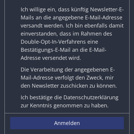
Ich willige ein, dass künftig Newsletter-E-
Mails an die angegebene E-Mail-Adresse
versandt werden. Ich bin ebenfalls damit
einverstanden, dass im Rahmen des
Double-Opt-In-Verfahrens eine
Bestätigungs-E-Mail an die E-Mail-
Adresse versendet wird.
Die Verarbeitung der angegebenen E-
Mail-Adresse verfolgt den Zweck, mir
den Newsletter zuschicken zu können.
Ich bestätige die
Datenschutzerklärung
zur Kenntnis genommen zu haben.
Anmelden