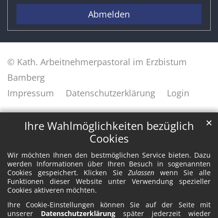
Abmelden
© Kath. Arbeitnehmerpastoral im Erzbistum
Bamberg
Impressum
Datenschutzerklärung
Login
✕
Ihre Wahlmöglichkeiten bezüglich
Cookies
Wir möchten Ihnen den bestmöglichen Service bieten. Dazu
werden Informationen über Ihren Besuch in sogenannten
Cookies gespeichert. Klicken Sie
Zulassen
wenn Sie alle
Funktionen dieser Website unter Verwendung spezieller
Cookies aktiveren möchten.
Ihre Cookie-Einstellungen können Sie auf der Seite mit
unserer
Datenschutzerklärung
später jederzeit wieder