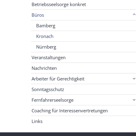
Betriebsseelsorge konkret
Büros
Bamberg
Kronach
Nürnberg
Veranstaltungen
Nachrichten
Arbeiter für Gerechtigkeit
Sonntagsschutz
Fernfahrerseelsorge
Coaching für Interessenvertretungen
Links