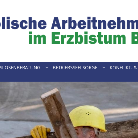
TSLOSENBERATUNG
BETRIEBSSEELSORGE
KONFLIKT- 