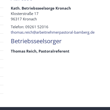
Kath. Betriebsseelsorge Kronach
Klosterstraße 17
96317 Kronach
Telefon: 09261 52016
thomas.reich@arbeitnehmerpastoral-bamberg.de
Betriebsseelsorger
Thomas Reich, Pastoralreferent