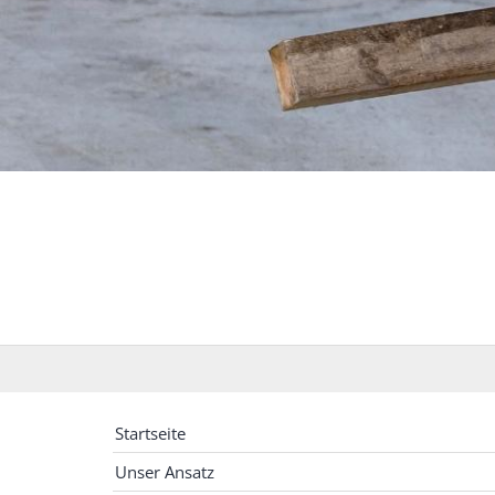
Startseite
Unser Ansatz