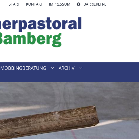
START
KONTAKT
IMPRESSUM
BARRIEREFREI
& MOBBINGBERATUNG
ARCHIV