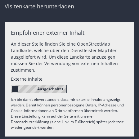
Visitenkarte herunterladen
Empfohlener externer Inhalt
An dieser Stelle finden Sie eine OpenStreetMap
Landkarte, welche über den Dienstleister MapTiler
ausgeliefert wird. Um diese Landkarte anzuzeigen
müssen Sie der Verwendung von externen Inhalten
zustimmen.
Externe Inhalte
Ich bin damit einverstanden, dass mir externe Inhalte angezeigt
werden. Damit können personenbezogene Daten, IP-Adresse und
Cookie-Informationen an Drittplattformen übermittelt werden.
Diese Einstellung kann auf der Seite mit unserer
Datenschutzerklärung (siehe Link im Fußbereich) später jederzeit
wieder geändert werden.