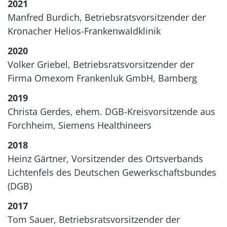
2021
Manfred Burdich, Betriebsratsvorsitzender der
Kronacher Helios-Frankenwaldklinik
2020
Volker Griebel, Betriebsratsvorsitzender der
Firma Omexom Frankenluk GmbH, Bamberg
2019
Christa Gerdes, ehem. DGB-Kreisvorsitzende aus
Forchheim, Siemens Healthineers
2018
Heinz Gärtner, Vorsitzender des Ortsverbands
Lichtenfels des Deutschen Gewerkschaftsbundes
(DGB)
2017
Tom Sauer, Betriebsratsvorsitzender der