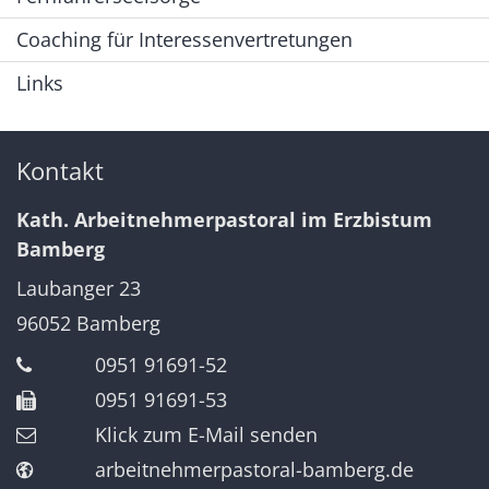
Coaching für Interessenvertretungen
Links
Kontakt
Kath. Arbeitnehmerpastoral im Erzbistum
Bamberg
Laubanger 23
96052
Bamberg
0951 91691-52
0951 91691-53
Klick zum E-Mail senden
arbeitnehmerpastoral-bamberg.de