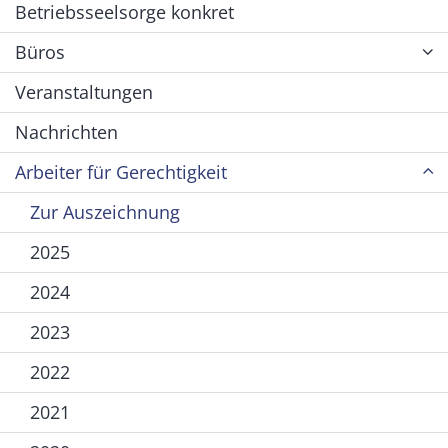
Betriebsseelsorge konkret
Büros
Veranstaltungen
Nachrichten
Arbeiter für Gerechtigkeit
Zur Auszeichnung
2025
2024
2023
2022
2021