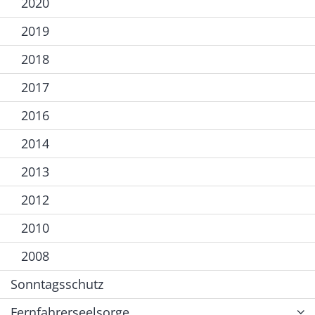
2020
2019
2018
2017
2016
2014
2013
2012
2010
2008
Sonntagsschutz
Fernfahrerseelsorge