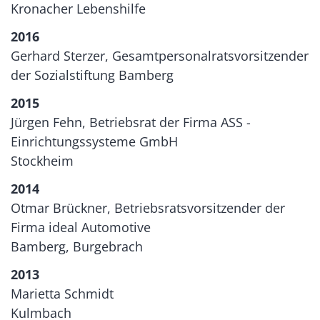
Kronacher Lebenshilfe
2016
Gerhard Sterzer, Gesamtpersonalratsvorsitzender
der Sozialstiftung Bamberg
2015
Jürgen Fehn, Betriebsrat der Firma ASS -
Einrichtungssysteme GmbH
Stockheim
2014
Otmar Brückner, Betriebsratsvorsitzender der
Firma ideal Automotive
Bamberg, Burgebrach
2013
Marietta Schmidt
Kulmbach