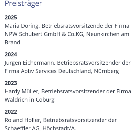
Preisträger
2025
Maria Döring, Betriebsratsvorsitzende der Firma
NPW Schubert GmbH & Co.KG, Neunkirchen am
Brand
2024
Jürgen Eichermann, Betriebsratsvorsitzender der
Firma Aptiv Services Deutschland, Nürnberg
2023
Hardy Müller, Betriebsratsvorsitzender der Firma
Waldrich in Coburg
2022
Roland Holler, Betriebsratsvorsitzender der
Schaeffler AG, Höchstadt/A.