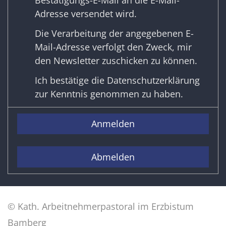
Adresse versendet wird.
Die Verarbeitung der angegebenen E-
Mail-Adresse verfolgt den Zweck, mir
den Newsletter zuschicken zu können.
Ich bestätige die
Datenschutzerklärung
zur Kenntnis genommen zu haben.
Anmelden
Abmelden
© Kath. Arbeitnehmerpastoral im Erzbistum
Bamberg