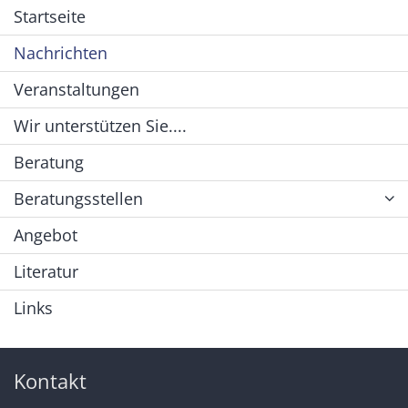
Startseite
Nachrichten
Veranstaltungen
Wir unterstützen Sie....
Beratung
Beratungsstellen
Angebot
Literatur
Links
Kontakt