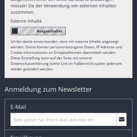
müssen Sie der Verwendung von externen Inhalten
zustimmen.
Externe Inhalte
Ich bin damit einverstanden, dass mir externe Inhalte angezeigt
werden. Damit können personenbezogene Daten, IP-Adresse und
Cookie-Informationen an Drittplattformen übermittelt werden.
Diese Einstellung kann auf der Seite mit unserer
Datenschutzerklärung (siehe Link im Fußbereich) später jederzeit
wieder geändert werden.
Anmeldung zum Newsletter
E-Mail