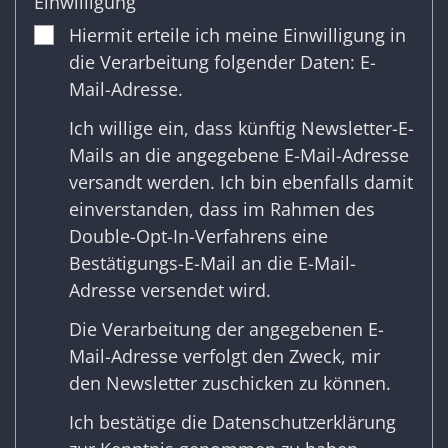
Einwilligung
Hiermit erteile ich meine Einwilligung in
die Verarbeitung folgender Daten: E-
Mail-Adresse.
Ich willige ein, dass künftig Newsletter-E-
Mails an die angegebene E-Mail-Adresse
versandt werden. Ich bin ebenfalls damit
einverstanden, dass im Rahmen des
Double-Opt-In-Verfahrens eine
Bestätigungs-E-Mail an die E-Mail-
Adresse versendet wird.
Die Verarbeitung der angegebenen E-
Mail-Adresse verfolgt den Zweck, mir
den Newsletter zuschicken zu können.
Ich bestätige die
Datenschutzerklärung