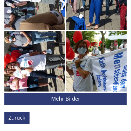
Mehr Bilder
Zurück