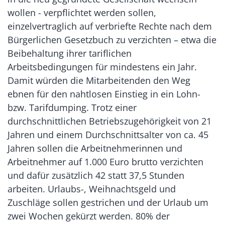
wollen - verpflichtet werden sollen,
einzelvertraglich auf verbriefte Rechte nach dem
Bürgerlichen Gesetzbuch zu verzichten – etwa die
Beibehaltung ihrer tariflichen
Arbeitsbedingungen für mindestens ein Jahr.
Damit würden die Mitarbeitenden den Weg
ebnen für den nahtlosen Einstieg in ein Lohn-
bzw. Tarifdumping. Trotz einer
durchschnittlichen Betriebszugehörigkeit von 21
Jahren und einem Durchschnittsalter von ca. 45
Jahren sollen die Arbeitnehmerinnen und
Arbeitnehmer auf 1.000 Euro brutto verzichten
und dafür zusätzlich 42 statt 37,5 Stunden
arbeiten. Urlaubs-, Weihnachtsgeld und
Zuschläge sollen gestrichen und der Urlaub um
zwei Wochen gekürzt werden. 80% der