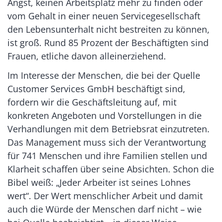
Angst, keinen Arbeitsplatz mehr zu finden oder
vom Gehalt in einer neuen Servicegesellschaft
den Lebensunterhalt nicht bestreiten zu können,
ist groß. Rund 85 Prozent der Beschäftigten sind
Frauen, etliche davon alleinerziehend.
Im Interesse der Menschen, die bei der Quelle
Customer Services GmbH beschäftigt sind,
fordern wir die Geschäftsleitung auf, mit
konkreten Angeboten und Vorstellungen in die
Verhandlungen mit dem Betriebsrat einzutreten.
Das Management muss sich der Verantwortung
für 741 Menschen und ihre Familien stellen und
Klarheit schaffen über seine Absichten. Schon die
Bibel weiß: „Jeder Arbeiter ist seines Lohnes
wert“. Der Wert menschlicher Arbeit und damit
auch die Würde der Menschen darf nicht – wie