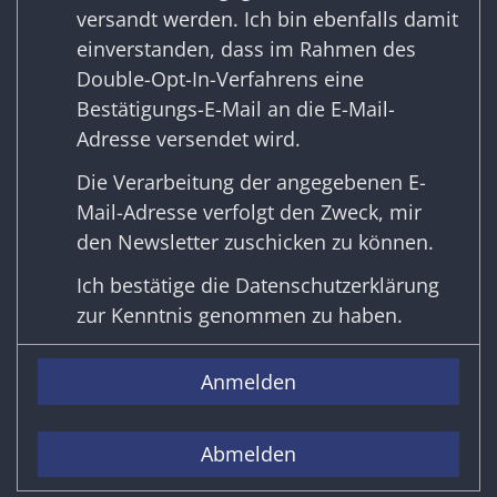
versandt werden. Ich bin ebenfalls damit
einverstanden, dass im Rahmen des
Double-Opt-In-Verfahrens eine
Bestätigungs-E-Mail an die E-Mail-
Adresse versendet wird.
Die Verarbeitung der angegebenen E-
Mail-Adresse verfolgt den Zweck, mir
den Newsletter zuschicken zu können.
Ich bestätige die
Datenschutzerklärung
zur Kenntnis genommen zu haben.
Anmelden
Abmelden