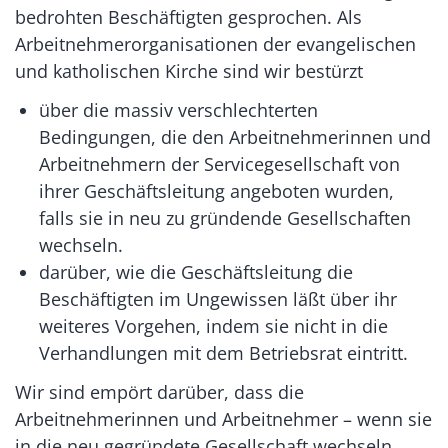
bedrohten Beschäftigten gesprochen. Als
Arbeitnehmerorganisationen der evangelischen
und katholischen Kirche sind wir bestürzt
über die massiv verschlechterten
Bedingungen, die den Arbeitnehmerinnen und
Arbeitnehmern der Servicegesellschaft von
ihrer Geschäftsleitung angeboten wurden,
falls sie in neu zu gründende Gesellschaften
wechseln.
darüber, wie die Geschäftsleitung die
Beschäftigten im Ungewissen läßt über ihr
weiteres Vorgehen, indem sie nicht in die
Verhandlungen mit dem Betriebsrat eintritt.
Wir sind empört darüber, dass die
Arbeitnehmerinnen und Arbeitnehmer – wenn sie
in die neu gegründete Gesellschaft wechseln