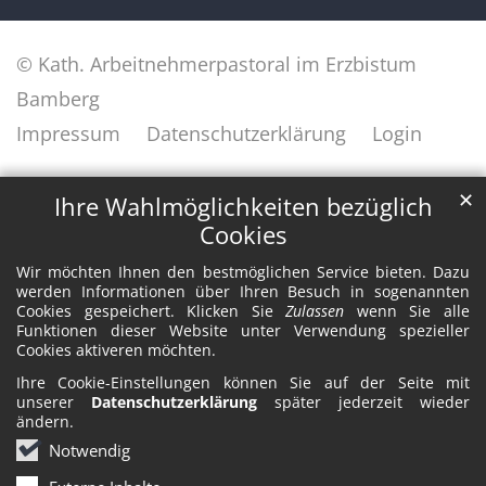
© Kath. Arbeitnehmerpastoral im Erzbistum
Bamberg
Impressum
Datenschutzerklärung
Login
✕
Ihre Wahlmöglichkeiten bezüglich
Cookies
Wir möchten Ihnen den bestmöglichen Service bieten. Dazu
werden Informationen über Ihren Besuch in sogenannten
Cookies gespeichert. Klicken Sie
Zulassen
wenn Sie alle
Funktionen dieser Website unter Verwendung spezieller
Cookies aktiveren möchten.
Ihre Cookie-Einstellungen können Sie auf der Seite mit
unserer
Datenschutzerklärung
später jederzeit wieder
ändern.
Notwendig