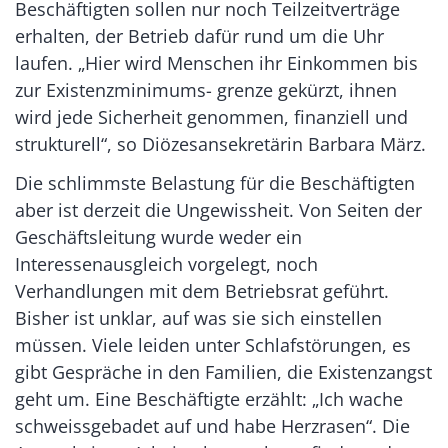
Beschäftigten sollen nur noch Teilzeitverträge
erhalten, der Betrieb dafür rund um die Uhr
laufen. „Hier wird Menschen ihr Einkommen bis
zur Existenzminimums- grenze gekürzt, ihnen
wird jede Sicherheit genommen, finanziell und
strukturell“, so Diözesansekretärin Barbara März.
Die schlimmste Belastung für die Beschäftigten
aber ist derzeit die Ungewissheit. Von Seiten der
Geschäftsleitung wurde weder ein
Interessenausgleich vorgelegt, noch
Verhandlungen mit dem Betriebsrat geführt.
Bisher ist unklar, auf was sie sich einstellen
müssen. Viele leiden unter Schlafstörungen, es
gibt Gespräche in den Familien, die Existenzangst
geht um. Eine Beschäftigte erzählt: „Ich wache
schweissgebadet auf und habe Herzrasen“. Die