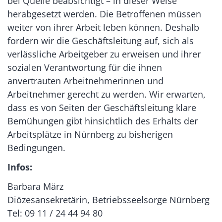
bei Quelle beabsichtigt – in dieser Weise
herabgesetzt werden. Die Betroffenen müssen
weiter von ihrer Arbeit leben können. Deshalb
fordern wir die Geschäftsleitung auf, sich als
verlässliche Arbeitgeber zu erweisen und ihrer
sozialen Verantwortung für die ihnen
anvertrauten Arbeitnehmerinnen und
Arbeitnehmer gerecht zu werden. Wir erwarten,
dass es von Seiten der Geschäftsleitung klare
Bemühungen gibt hinsichtlich des Erhalts der
Arbeitsplätze in Nürnberg zu bisherigen
Bedingungen.
Infos:
Barbara März
Diözesansekretärin, Betriebsseelsorge Nürnberg
Tel: 09 11 / 24 44 94 80