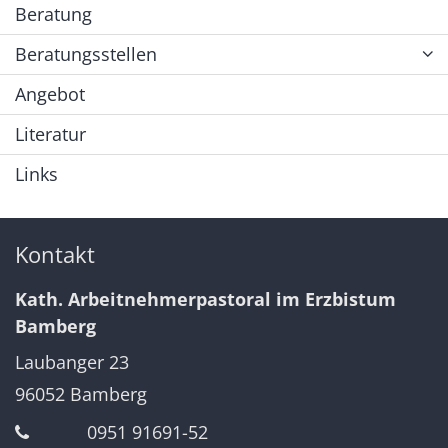
Beratung
Beratungsstellen
Angebot
Literatur
Links
Kontakt
Kath. Arbeitnehmerpastoral im Erzbistum
Bamberg
Laubanger 23
96052
Bamberg
0951 91691-52