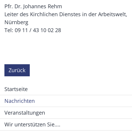
Pfr. Dr. Johannes Rehm
Leiter des Kirchlichen Dienstes in der Arbeitswelt,
Nürnberg
Tel: 09 11 / 43 10 02 28
Zurück
Startseite
Nachrichten
Veranstaltungen
Wir unterstützen Sie....