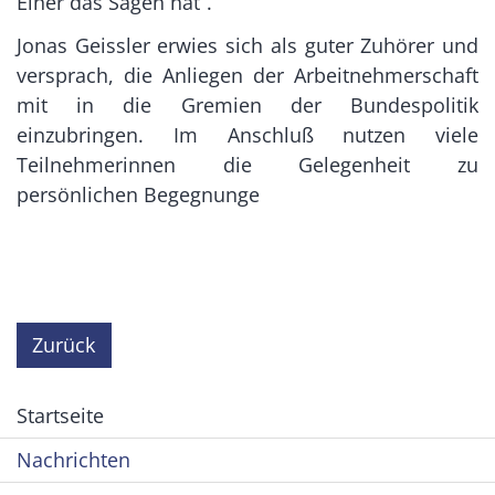
Einer das Sagen hat“.
Jonas Geissler erwies sich als guter Zuhörer und
versprach, die Anliegen der Arbeitnehmerschaft
mit in die Gremien der Bundespolitik
einzubringen. Im Anschluß nutzen viele
Teilnehmerinnen die Gelegenheit zu
persönlichen Begegnunge
Zurück
Startseite
Nachrichten