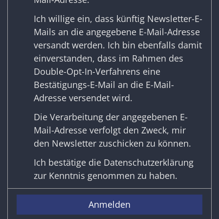
Ich willige ein, dass künftig Newsletter-E-
Mails an die angegebene E-Mail-Adresse
versandt werden. Ich bin ebenfalls damit
einverstanden, dass im Rahmen des
Double-Opt-In-Verfahrens eine
Bestätigungs-E-Mail an die E-Mail-
Adresse versendet wird.
Die Verarbeitung der angegebenen E-
Mail-Adresse verfolgt den Zweck, mir
den Newsletter zuschicken zu können.
Ich bestätige die
Datenschutzerklärung
zur Kenntnis genommen zu haben.
Anmelden