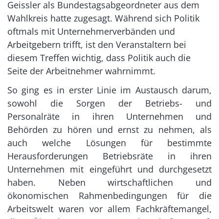
Geissler als Bundestagsabgeordneter aus dem
Wahlkreis hatte zugesagt. Während sich Politik
oftmals mit Unternehmerverbänden und
Arbeitgebern trifft, ist den Veranstaltern bei
diesem Treffen wichtig, dass Politik auch die
Seite der Arbeitnehmer wahrnimmt.
So ging es in erster Linie im Austausch darum,
sowohl die Sorgen der Betriebs- und
Personalräte in ihren Unternehmen und
Behörden zu hören und ernst zu nehmen, als
auch welche Lösungen für bestimmte
Herausforderungen Betriebsräte in ihren
Unternehmen mit eingeführt und durchgesetzt
haben. Neben wirtschaftlichen und
ökonomischen Rahmenbedingungen für die
Arbeitswelt waren vor allem Fachkräftemangel,