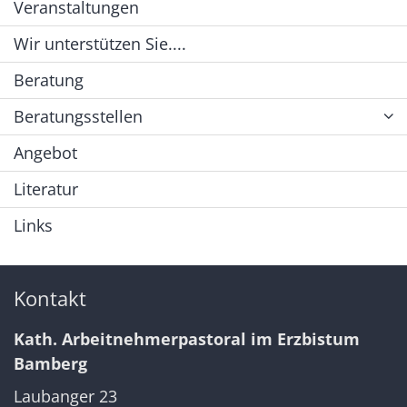
Veranstaltungen
Wir unterstützen Sie....
Beratung
Beratungsstellen
Angebot
Literatur
Links
Kontakt
Kath. Arbeitnehmerpastoral im Erzbistum
Bamberg
Laubanger 23