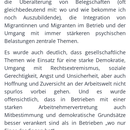
die Überalterung von Belegschaften (oft
gleichbedeutend mit: wo und wie bekomme ich
noch Auszubildende), die Integration von
Migrantinnen und Migranten im Betrieb und der
Umgang mit immer stärkeren psychischen
Belastungen zentrale Themen.
Es wurde auch deutlich, dass gesellschaftliche
Themen wie Einsatz für eine starke Demokratie,
Umgang mit Rechtsextremismus, soziale
Gerechtigkeit, Angst und Unsicherheit, aber auch
Hoffnung und Zuversicht an der Arbeitswelt nicht
spurlos vorbei gehen. Und es wurde
offensichtlich, dass in Betrieben mit einer
starken Arbeitnehmervertretung auch
Mitbestimmung und demokratische Grundsätze
besser verankert sind als in Betrieben „wo nur