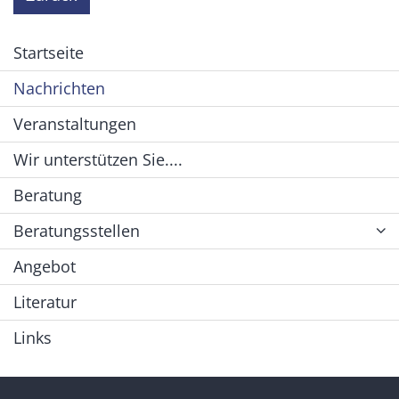
Startseite
Nachrichten
Veranstaltungen
Wir unterstützen Sie....
Beratung
Beratungsstellen
Angebot
Literatur
Links