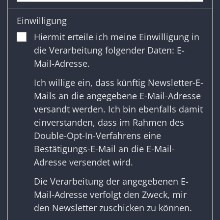
Einwilligung
Hiermit erteile ich meine Einwilligung in
die Verarbeitung folgender Daten: E-
Mail-Adresse.
Ich willige ein, dass künftig Newsletter-E-
Mails an die angegebene E-Mail-Adresse
versandt werden. Ich bin ebenfalls damit
einverstanden, dass im Rahmen des
Double-Opt-In-Verfahrens eine
Bestätigungs-E-Mail an die E-Mail-
Adresse versendet wird.
Die Verarbeitung der angegebenen E-
Mail-Adresse verfolgt den Zweck, mir
den Newsletter zuschicken zu können.