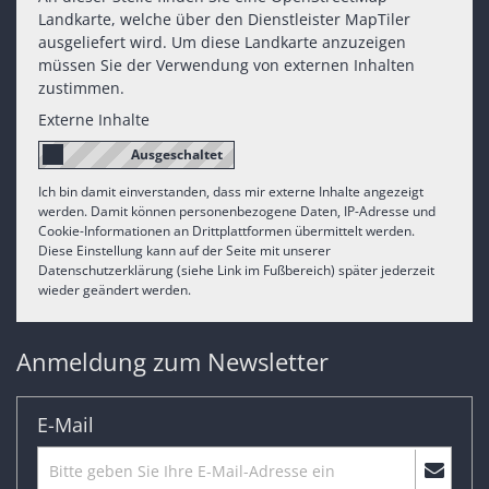
Landkarte, welche über den Dienstleister MapTiler
ausgeliefert wird. Um diese Landkarte anzuzeigen
müssen Sie der Verwendung von externen Inhalten
zustimmen.
Externe Inhalte
Ich bin damit einverstanden, dass mir externe Inhalte angezeigt
werden. Damit können personenbezogene Daten, IP-Adresse und
Cookie-Informationen an Drittplattformen übermittelt werden.
Diese Einstellung kann auf der Seite mit unserer
Datenschutzerklärung (siehe Link im Fußbereich) später jederzeit
wieder geändert werden.
Anmeldung zum Newsletter
E-Mail