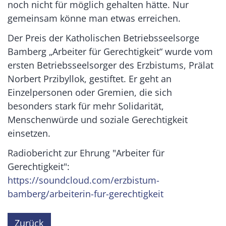
noch nicht für möglich gehalten hätte. Nur
gemeinsam könne man etwas erreichen.
Der Preis der Katholischen Betriebsseelsorge
Bamberg „Arbeiter für Gerechtigkeit“ wurde vom
ersten Betriebsseelsorger des Erzbistums, Prälat
Norbert Przibyllok, gestiftet. Er geht an
Einzelpersonen oder Gremien, die sich
besonders stark für mehr Solidarität,
Menschenwürde und soziale Gerechtigkeit
einsetzen.
Radiobericht zur Ehrung "Arbeiter für
Gerechtigkeit":
https://soundcloud.com/erzbistum-
bamberg/arbeiterin-fur-gerechtigkeit
Zurück