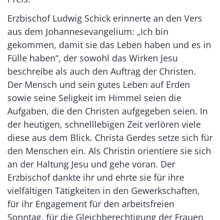
Erzbischof Ludwig Schick erinnerte an den Vers
aus dem Johannesevangelium: „Ich bin
gekommen, damit sie das Leben haben und es in
Fülle haben“, der sowohl das Wirken Jesu
beschreibe als auch den Auftrag der Christen.
Der Mensch und sein gutes Leben auf Erden
sowie seine Seligkeit im Himmel seien die
Aufgaben, die den Christen aufgegeben seien. In
der heutigen, schnelllebigen Zeit verlören viele
diese aus dem Blick. Christa Gerdes setze sich für
den Menschen ein. Als Christin orientiere sie sich
an der Haltung Jesu und gehe voran. Der
Erzbischof dankte ihr und ehrte sie für ihre
vielfältigen Tätigkeiten in den Gewerkschaften,
für ihr Engagement für den arbeitsfreien
Sonntag, für die Gleichberechtigung der Frauen