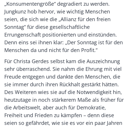
„Konsumentengröße“ degradiert zu werden.
Jungkunz hob hervor, wie wichtig Menschen
seien, die sich wie die „Allianz für den freien
Sonntag“ für diese gesellschaftliche
Errungenschaft positionierten und einstünden.
Denn eins sei ihnen klar: „Der Sonntag ist für den
Menschen da und nicht für den Profit.“
Für Christa Gerdes selbst kam die Auszeichnung
sehr überraschend. Sie nahm die Ehrung mit viel
Freude entgegen und dankte den Menschen, die
sie immer durch ihren Rückhalt gestärkt hätten.
Des Weiteren wies sie auf die Notwendigkeit hin,
heutzutage in noch stärkerem Maße als früher für
die Arbeitswelt, aber auch für Demokratie,
Freiheit und Frieden zu kämpfen – denn diese
seien so gefährdet, wie sie es vor ein paar Jahren