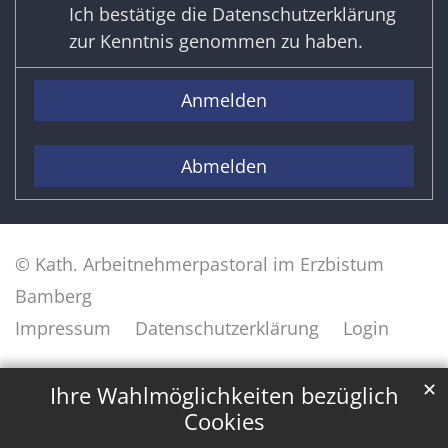
Ich bestätige die
Datenschutzerklärung
zur Kenntnis genommen zu haben.
Anmelden
Abmelden
© Kath. Arbeitnehmerpastoral im Erzbistum
Bamberg
Impressum
Datenschutzerklärung
Login
✕
Ihre Wahlmöglichkeiten bezüglich
Cookies