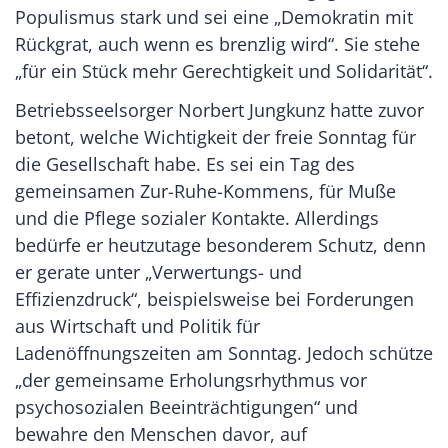
Populismus stark und sei eine „Demokratin mit
Rückgrat, auch wenn es brenzlig wird“. Sie stehe
„für ein Stück mehr Gerechtigkeit und Solidarität“.
Betriebsseelsorger Norbert Jungkunz hatte zuvor
betont, welche Wichtigkeit der freie Sonntag für
die Gesellschaft habe. Es sei ein Tag des
gemeinsamen Zur-Ruhe-Kommens, für Muße
und die Pflege sozialer Kontakte. Allerdings
bedürfe er heutzutage besonderem Schutz, denn
er gerate unter „Verwertungs- und
Effizienzdruck“, beispielsweise bei Forderungen
aus Wirtschaft und Politik für
Ladenöffnungszeiten am Sonntag. Jedoch schütze
„der gemeinsame Erholungsrhythmus vor
psychosozialen Beeinträchtigungen“ und
bewahre den Menschen davor, auf