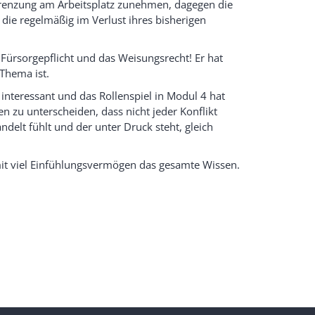
grenzung am Arbeitsplatz zunehmen, dagegen die
die regelmäßig im Verlust ihres bisherigen
Fürsorgepflicht und das Weisungsrecht! Er hat
Thema ist.
interessant und das Rollenspiel in Modul 4 hat
n zu unterscheiden, dass nicht jeder Konflikt
ndelt fühlt und der unter Druck steht, gleich
t viel Einfühlungsvermögen das gesamte Wissen.