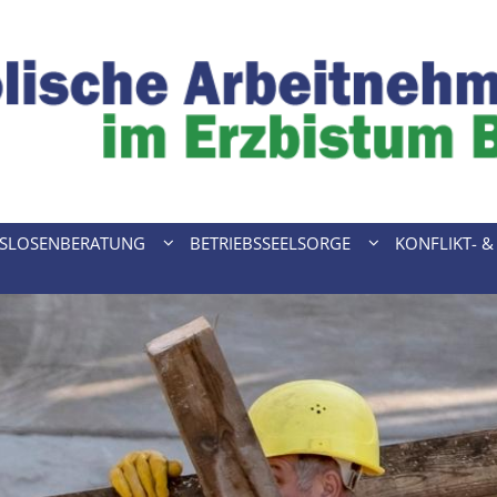
TSLOSENBERATUNG
BETRIEBSSEELSORGE
KONFLIKT- 