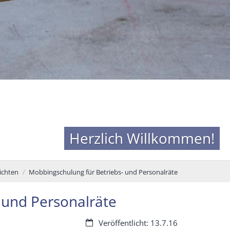
Herzlich Willkommen!
ichten
Mobbingschulung für Betriebs- und Personalräte
 und Personalräte
Datum:
Veröffentlicht: 13.7.16