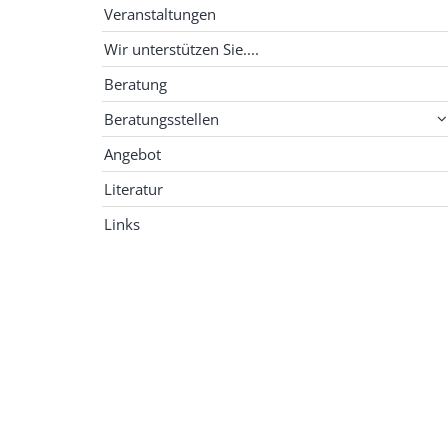
Veranstaltungen
Wir unterstützen Sie....
Beratung
Beratungsstellen
Angebot
Literatur
Links