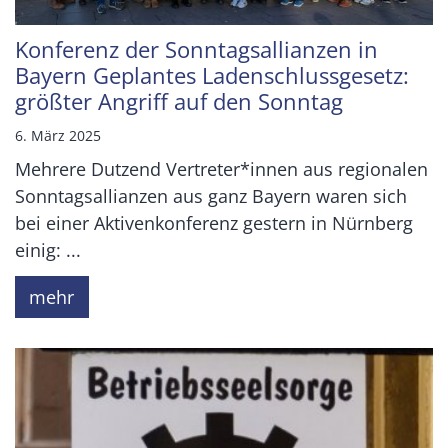
Konferenz der Sonntagsallianzen in
Bayern Geplantes Ladenschlussgesetz:
größter Angriff auf den Sonntag
6. März 2025
Mehrere Dutzend Vertreter*innen aus regionalen
Sonntagsallianzen aus ganz Bayern waren sich
bei einer Aktivenkonferenz gestern in Nürnberg
einig: ...
mehr