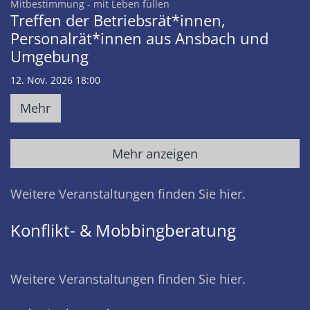
:
Mitbestimmung - mit Leben füllen
Treffen der Betriebsrät*innen,
Personalrät*innen aus Ansbach und
Umgebung
12. Nov. 2026 18:00
Mehr
Mehr anzeigen
Weitere Veranstaltungen finden Sie hier.
Konflikt- & Mobbingberatung
Weitere Veranstaltungen finden Sie hier.