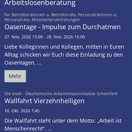
Arbeitslosenberatung
für Betriebsrätinnen u. Betriebsräte, Personalrätinnen u.
:
Personalräte, Mitarbeitervertretungen
Oasentage - Impulse zum Durchatmen
27. Nov. 2026 15:00 - 28. Nov. 2026 15:00
Liebe Kolleginnen und Kollegen, mitten in Euren
Alltag schicken wir Euch diese Einladung zu den
Oasentagen. ...
Mehr
:
Die Insel - Ökumenische Arbeitsloseninitiative Scheinfeld
Wallfahrt Vierzehnheiligen
10. Okt. 2026 7:45
Die Wallfahrt steht unter dem Motto: „Arbeit ist
Menschenrecht“. ...