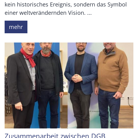
kein historisches Ereignis, sondern das Symbol
einer weltverändernden Vision. ...
mehr
Zusammenarbeit zwischen DGB