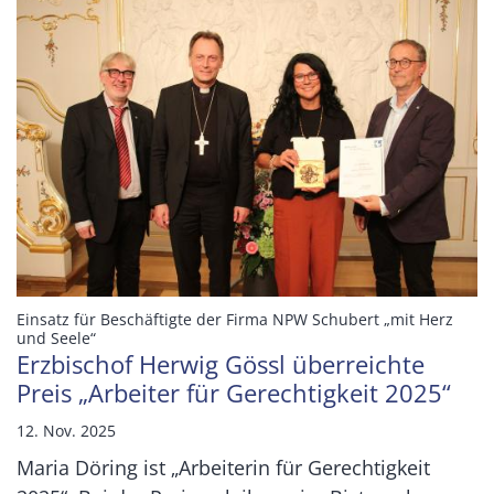
Einsatz für Beschäftigte der Firma NPW Schubert „mit Herz
:
und Seele“
Erzbischof Herwig Gössl überreichte
Preis „Arbeiter für Gerechtigkeit 2025“
12. Nov. 2025
Maria Döring ist „Arbeiterin für Gerechtigkeit