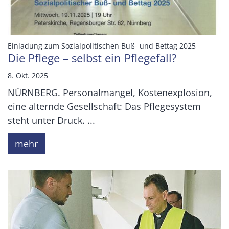
:
Einladung zum Sozialpolitischen Buß- und Bettag 2025
Die Pflege – selbst ein Pflegefall?
8. Okt. 2025
NÜRNBERG. Personalmangel, Kostenexplosion,
eine alternde Gesellschaft: Das Pflegesystem
steht unter Druck. ...
mehr