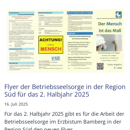
Flyer der Betriebsseelsorge in der Region
Süd für das 2. Halbjahr 2025
16. Juli 2025
Für das 2. Halbjahr 2025 gibt es für die Arbeit der
Betriebsseelsorge im Erzbistum Bamberg in der
Region Süd den neuen Flyer. ...