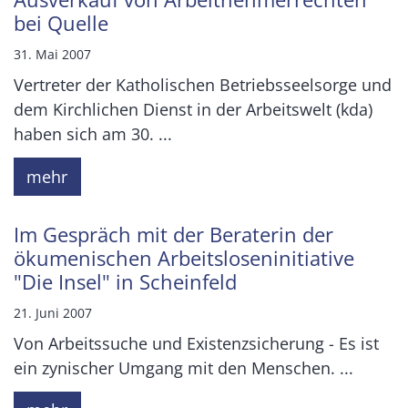
bei Quelle
31. Mai 2007
Vertreter der Katholischen Betriebsseelsorge und
dem Kirchlichen Dienst in der Arbeitswelt (kda)
haben sich am 30. ...
mehr
Im Gespräch mit der Beraterin der
ökumenischen Arbeitsloseninitiative
"Die Insel" in Scheinfeld
21. Juni 2007
Von Arbeitssuche und Existenzsicherung - Es ist
ein zynischer Umgang mit den Menschen. ...