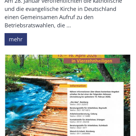
Am 28. Januar veröffentlichten die katholische
und die evangelische Kirche in Deutschland
einen Gemeinsamen Aufruf zu den
Betriebsratswahlen, die ...
mehr