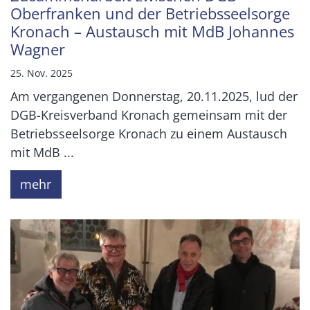
Oberfranken und der Betriebsseelsorge
Kronach – Austausch mit MdB Johannes
Wagner
25. Nov. 2025
Am vergangenen Donnerstag, 20.11.2025, lud der
DGB-Kreisverband Kronach gemeinsam mit der
Betriebsseelsorge Kronach zu einem Austausch
mit MdB ...
mehr