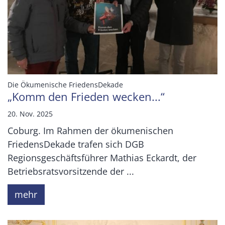
:
Die Ökumenische FriedensDekade
„Komm den Frieden wecken...“
20. Nov. 2025
Coburg. Im Rahmen der ökumenischen
FriedensDekade trafen sich DGB
Regionsgeschäftsführer Mathias Eckardt, der
Betriebsratsvorsitzende der ...
mehr