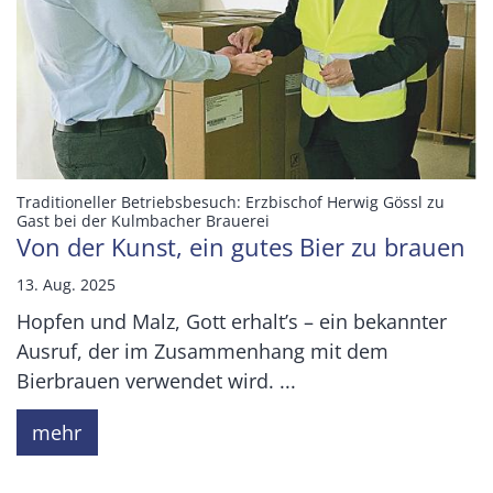
Traditioneller Betriebsbesuch: Erzbischof Herwig Gössl zu
:
Gast bei der Kulmbacher Brauerei
Von der Kunst, ein gutes Bier zu brauen
13. Aug. 2025
Hopfen und Malz, Gott erhalt’s – ein bekannter
Ausruf, der im Zusammenhang mit dem
Bierbrauen verwendet wird. ...
mehr