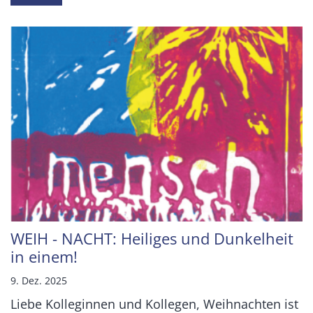
WEIH - NACHT: Heiliges und Dunkelheit
in einem!
9. Dez. 2025
Liebe Kolleginnen und Kollegen, Weihnachten ist