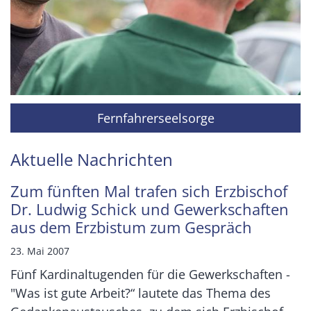
Fernfahrerseelsorge
Aktuelle Nachrichten
Zum fünften Mal trafen sich Erzbischof
Dr. Ludwig Schick und Gewerkschaften
aus dem Erzbistum zum Gespräch
23. Mai 2007
Fünf Kardinaltugenden für die Gewerkschaften -
"Was ist gute Arbeit?“ lautete das Thema des