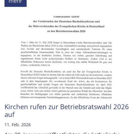
mehr
Kirchen rufen zur Betriebsratswahl 2026
auf
11. Feb. 2026