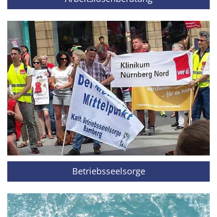
Betriebsseelsorge