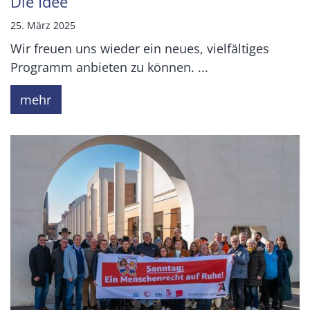
Die Idee
25. März 2025
Wir freuen uns wieder ein neues, vielfältiges
Programm anbieten zu können. ...
mehr