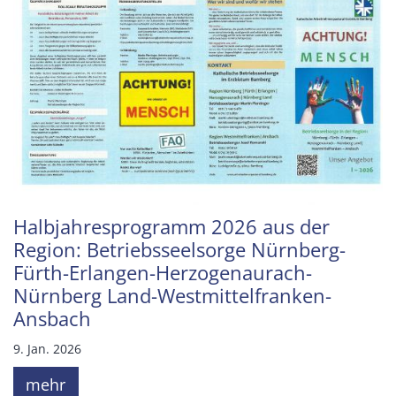
Halbjahresprogramm 2026 aus der
Region: Betriebsseelsorge Nürnberg-
Fürth-Erlangen-Herzogenaurach-
Nürnberg Land-Westmittelfranken-
Ansbach
9. Jan. 2026
mehr