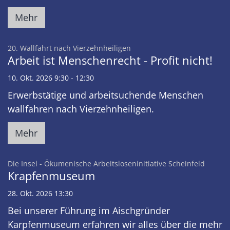
Mehr
:
20. Wallfahrt nach Vierzehnheiligen
Arbeit ist Menschenrecht - Profit nicht!
10. Okt. 2026 9:30 - 12:30
Erwerbstätige und arbeitsuchende Menschen
wallfahren nach Vierzehnheiligen.
Mehr
:
Die Insel - Ökumenische Arbeitsloseninitiative Scheinfeld
Krapfenmuseum
28. Okt. 2026 13:30
Bei unserer Führung im Aischgründer
Karpfenmuseum erfahren wir alles über die mehr