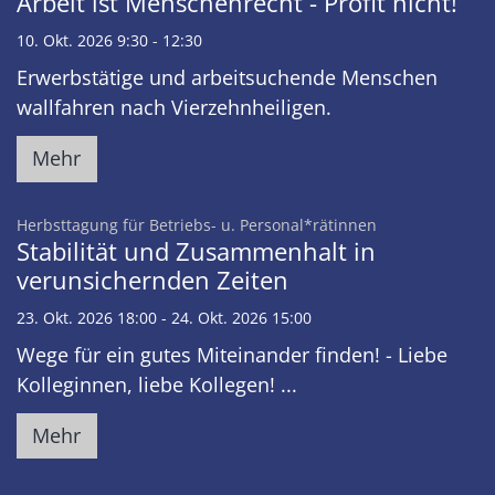
Arbeit ist Menschenrecht - Profit nicht!
10. Okt. 2026 9:30 - 12:30
Erwerbstätige und arbeitsuchende Menschen
wallfahren nach Vierzehnheiligen.
Mehr
:
Herbsttagung für Betriebs- u. Personal*rätinnen
Stabilität und Zusammenhalt in
verunsichernden Zeiten
23. Okt. 2026 18:00 - 24. Okt. 2026 15:00
Wege für ein gutes Miteinander finden! - Liebe
Kolleginnen, liebe Kollegen! ...
Mehr