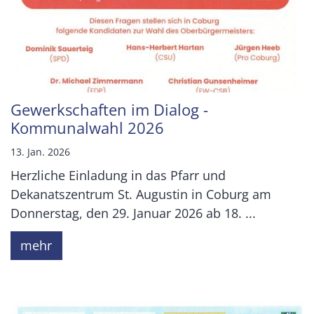
Gewerkschaften im Dialog -
Kommunalwahl 2026
13. Jan. 2026
Herzliche Einladung in das Pfarr und
Dekanatszentrum St. Augustin in Coburg am
Donnerstag, den 29. Januar 2026 ab 18. ...
mehr