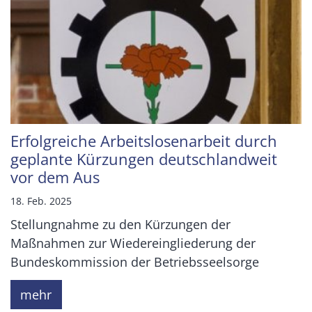
Erfolgreiche Arbeitslosenarbeit durch
geplante Kürzungen deutschlandweit
vor dem Aus
18. Feb. 2025
Stellungnahme zu den Kürzungen der
Maßnahmen zur Wiedereingliederung der
Bundeskommission der Betriebsseelsorge
mehr