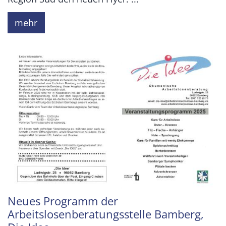
mehr
Neues Programm der
Arbeitslosenberatungsstelle Bamberg,