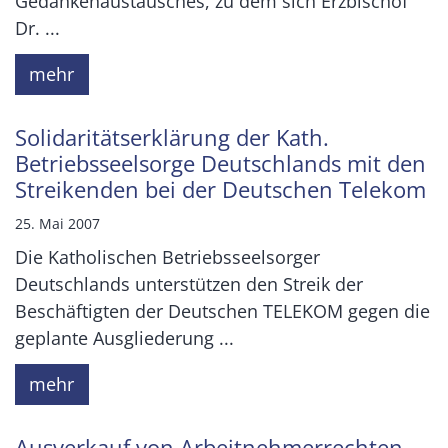
Gedankenaustausches, zu dem sich Erzbischof
Dr. ...
mehr
Solidaritätserklärung der Kath.
Betriebsseelsorge Deutschlands mit den
Streikenden bei der Deutschen Telekom
25. Mai 2007
Die Katholischen Betriebsseelsorger
Deutschlands unterstützen den Streik der
Beschäftigten der Deutschen TELEKOM gegen die
geplante Ausgliederung ...
mehr
Ausverkauf von Arbeitnehmerrechten