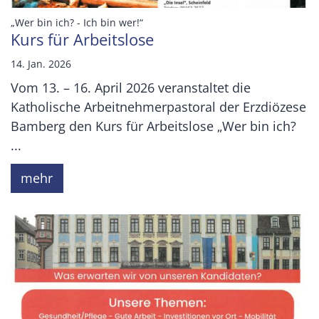
:
„Wer bin ich? - Ich bin wer!“
Kurs für Arbeitslose
14. Jan. 2026
Vom 13. – 16. April 2026 veranstaltet die
Katholische Arbeitnehmerpastoral der Erzdiözese
Bamberg den Kurs für Arbeitslose „Wer bin ich?
...
mehr