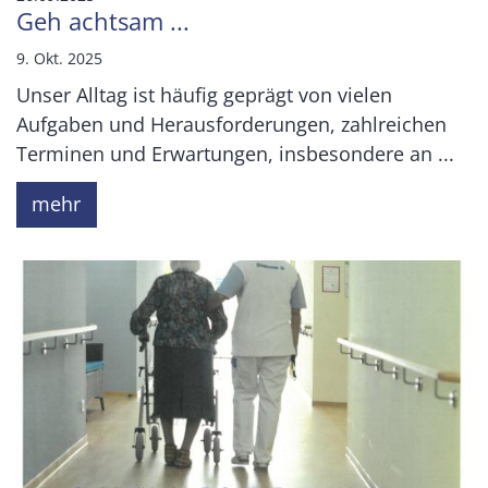
Geh achtsam ...
9. Okt. 2025
Unser Alltag ist häufig geprägt von vielen
Aufgaben und Herausforderungen, zahlreichen
Terminen und Erwartungen, insbesondere an ...
mehr